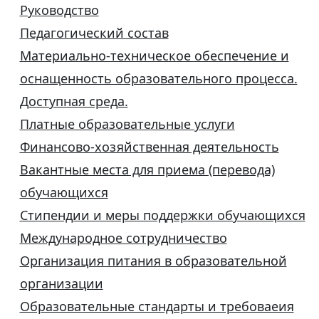
Руководство
Педагогический состав
Материально-техническое обеспечение и
оснащенность образовательного процесса.
Доступная среда.
Платные образовательные услуги
Финансово-хозяйственная деятельность
Вакантные места для приема (перевода)
обучающихся
Стипендии и меры поддержки обучающихся
Международное сотрудничество
Организация питания в образовательной
организации
Образовательные стандарты и требоваеия