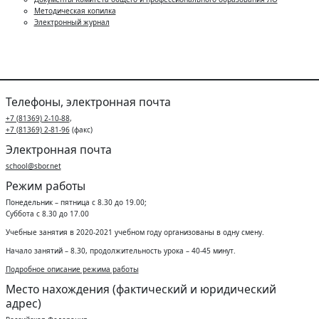
Методическая копилка
Электронный журнал
Телефоны, электронная почта
+7 (81369) 2-10-88
,
+7 (81369) 2-81-96
(факс)
Электронная почта
school@sbor.net
Режим работы
Понедельник – пятница с 8.30 до 19.00;
Суббота с 8.30 до 17.00
Учебные занятия в 2020-2021 учебном году организованы в одну смену.
Начало занятий – 8.30, продолжительность урока – 40-45 минут.
Подробное описание режима работы
Место нахождения (фактический и юридический
адрес)