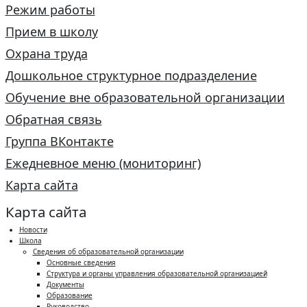
Режим работы
Прием в школу
Охрана труда
Дошкольное структурное подразделение
Обучение вне образовательной организации
Обратная связь
Группа ВКонтакте
Ежедневное меню (мониторинг)
Карта сайта
Карта сайта
Новости
Школа
Сведения об образовательной организации
Основные сведения
Структура и органы управления образовательной организацией
Документы
Образование
Руководство