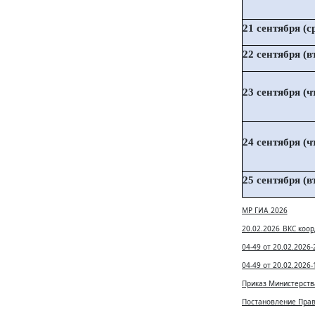
21 сентября (с
22 сентября (в
23 сентября (ч
24 сентября (ч
25 сентября (в
МР ГИА_2026
20.02.2026_ВКС коо
04-49 от 20.02.2026-
04-49 от 20.02.2026-
Приказ Министерств
Постановление Прави