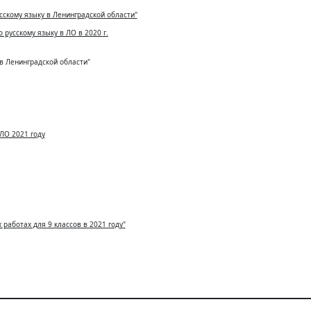
сскому языку в Ленинградской области"
русскому языку в ЛО в 2020 г.
 Ленинградской области"
ЛО 2021 году
работах для 9 классов в 2021 году"