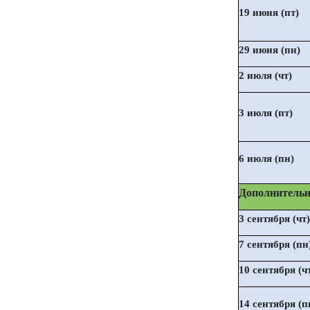
19 июня (пт)
29 июня (пн)
2 июля (чт)
3 июля (пт)
6 июля (пн)
Дополнительн
3 сентября (чт)
7 сентября (пн
10 сентября (ч
14 сентября (п