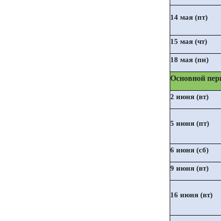
14 мая (пт)
15 мая (чт)
18 мая (пн)
Основной пер
2 июня (вт)
5 июня (пт)
6 июня (сб)
9 июня (вт)
16 июня (вт)