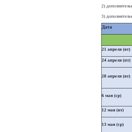
2) дополнитель
3) дополнитель
Дата
Дос
21 апреля (вт)
24 апреля (пт)
28 апреля (вт)
6 мая (ср)
12 мая (вт)
13 мая (ср)